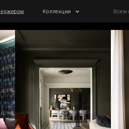
ром
Коллекции
Всем подписчикам