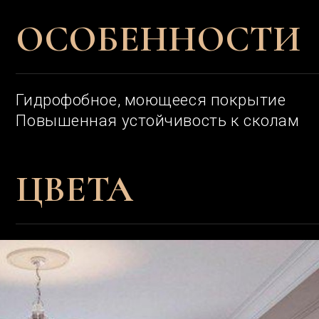
Гидрофобное, моющееся покрытие
Повышенная устойчивость к сколам
ЦВЕТА