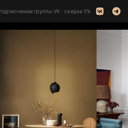
 группы VK - скидка 5%