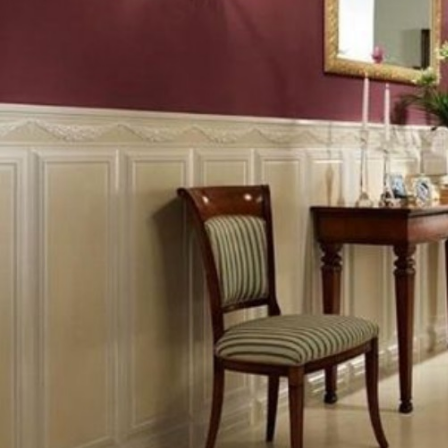
ДРУГИЕ ПРЕДЛОЖ
ИНТЕРЬЕРНАЯ