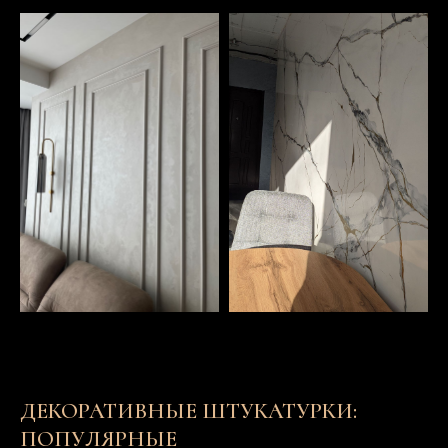
ДЕКОРАТИВНЫЕ ШТУКАТУРКИ:
ПОПУЛЯРНЫЕ