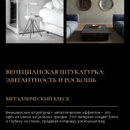
ВЕНЕЦИАНСКАЯ ШТУКАТУРКА:
ЭЛЕГАНТНОСТЬ И РОСКОШЬ
МЕТАЛЛИЧЕСКИЙ БЛЕСК
Венецианская штукатурка с металлическим эффектом – это
один из самых актуальных трендов. Этот материал создает блеск
и глубину на стенах, придавая интерьеру роскошный вид.