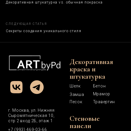
Декоративная штукатурка vs. обычная покраска
СЛЕДУЮЩАЯ СТАТЬЯ
Секреты создания уникального стиля