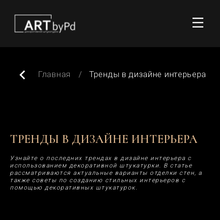
Главная
/
Тренды в дизайне интерьера
ТРЕНДЫ В ДИЗАЙНЕ ИНТЕРЬЕРА
Узнайте о последних трендах в дизайне интерьера с
использованием декоративной штукатурки. В статье
рассматриваются актуальные варианты отделки стен, а
также советы по созданию стильных интерьеров с
помощью декоративных штукатурок.