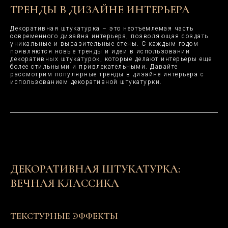
ТРЕНДЫ В ДИЗАЙНЕ ИНТЕРЬЕРА
Декоративная штукатурка – это неотъемлемая часть
современного дизайна интерьера, позволяющая создать
уникальные и выразительные стены. С каждым годом
появляются новые тренды и идеи в использовании
декоративных штукатурок, которые делают интерьеры еще
более стильными и привлекательными. Давайте
рассмотрим популярные тренды в дизайне интерьера с
использованием декоративной штукатурки.
ДЕКОРАТИВНАЯ ШТУКАТУРКА:
ВЕЧНАЯ КЛАССИКА
ТЕКСТУРНЫЕ ЭФФЕКТЫ