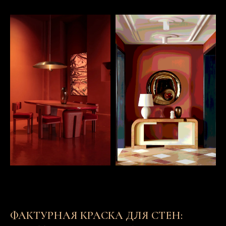
ФАКТУРНАЯ КРАСКА ДЛЯ СТЕН: