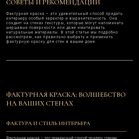
СОВЕТЫ И РЕКОМЕНДАЦИИ
Фактурная краска – это удивительный способ придать
интерьеру особый характер и выразительность. Она
создает на стенах текстуры, которые могут напоминать
шершавые поверхности или даже имитировать
натуральные материалы. В этой статье мы подробно
рассмотрим, как правильно выбрать и применить
фактурную краску для стен в вашем доме.
ФАКТУРНАЯ КРАСКА: ВОЛШЕБСТВО
НА ВАШИХ СТЕНАХ
ФАКТУРА И СТИЛЬ ИНТЕРЬЕРА
Фактурная краска – это прекрасный способ придать стенам