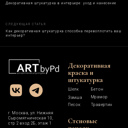
Декоративная штукатурка в интерьере: уход и нанесение
СЛЕДУЮЩАЯ СТАТЬЯ
Как декоративная штукатурка способна перевоплотить ваш
интерьер?