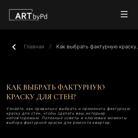
Главная
/
Как выбрать фактурную краску для стен?
КАК ВЫБРАТЬ ФАКТУРНУЮ
КРАСКУ ДЛЯ СТЕН?
Узнайте, как правильно выбрать и применить фактурную
краску для стен, чтобы сделать ваш интерьер
неповторимым. Полезные советы и ключевые моменты
выбора фактурной краски для ремонта квартир.