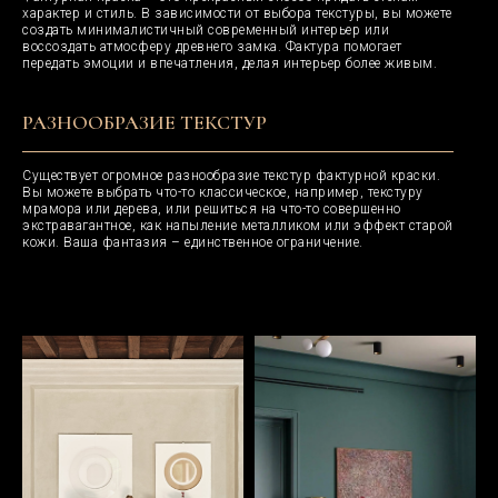
характер и стиль. В зависимости от выбора текстуры, вы можете
создать минималистичный современный интерьер или
воссоздать атмосферу древнего замка. Фактура помогает
передать эмоции и впечатления, делая интерьер более живым.
РАЗНООБРАЗИЕ ТЕКСТУР
Существует огромное разнообразие текстур фактурной краски.
Вы можете выбрать что-то классическое, например, текстуру
мрамора или дерева, или решиться на что-то совершенно
экстравагантное, как напыление металликом или эффект старой
кожи. Ваша фантазия – единственное ограничение.