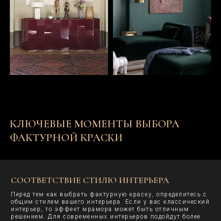
КЛЮЧЕВЫЕ МОМЕНТЫ ВЫБОРА
ФАКТУРНОЙ КРАСКИ
СООТВЕТСТВИЕ СТИЛЮ ИНТЕРЬЕРА
Перед тем как выбрать фактурную краску, определитесь с
общим стилем вашего интерьера. Если у вас классический
интерьер, то эффект мрамора может быть отличным
решением. Для современных интерьеров подойдут более