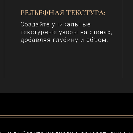
РЕЛЬЕФНАЯ ТЕКСТУРА:
Создайте уникальные
текстурные узоры на стенах,
добавляя глубину и объем.