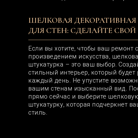
ШЕЛКОВАЯ ДЕКОРАТИВНАЯ
ДЛЯ СТЕН: СДЕЛАЙТЕ СВОЙ
Если вы хотите, чтобы ваш ремонт
произведением искусства, шелков
штукатурка – это ваш выбор. Созда
стильный интерьер, который будет 
каждый день. Не упустите возможн
вашим стенам изысканный вид. Пос
прямо сейчас и выберите шелкову
штукатурку, которая подчеркнет в
стиль.