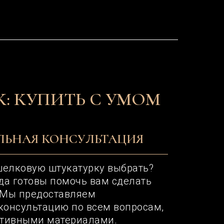
: КУПИТЬ С УМОМ
ЬНАЯ КОНСУЛЬТАЦИЯ
шелковую штукатурку выбрать?
да готовы помочь вам сделать
 Мы предоставляем
онсультацию по всем вопросам,
ативными материалами.