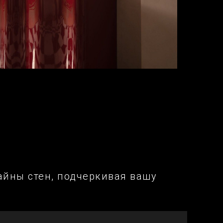
йны стен, подчеркивая вашу