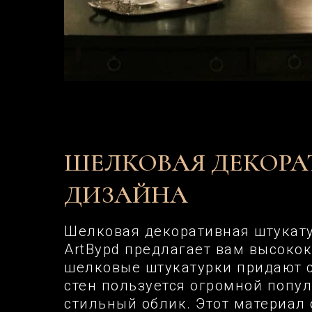
ШЕЛКОВАЯ ДЕКОРА
ДИЗАЙНА
Шелковая декоративная штукатур
ArtBypd предлагает вам высоко
шелковые штукатурки придают с
стен пользуется огромной попул
стильный облик. Этот материал 