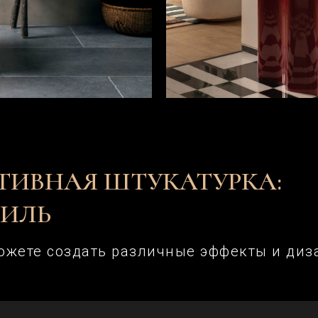
ТИВНАЯ ШТУКАТУРКА:
ТИЛЬ
жете создать различные эффекты и диза