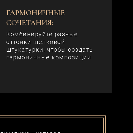
ГАРМОНИЧНЫЕ
СОЧЕТАНИЯ:
Комбинируйте разные
оттенки шелковой
штукатурки, чтобы создать
гармоничные композиции.