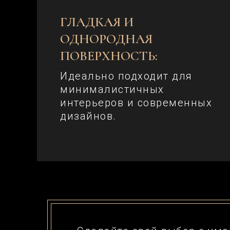
ГЛАДКАЯ И
ОДНОРОДНАЯ
ПОВЕРХНОСТЬ:
Идеально подходит для
минималистичных
интерьеров и современных
дизайнов.