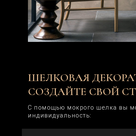
ШЕЛКОВАЯ ДЕКОРА
СОЗДАЙТЕ СВОЙ С
С помощью мокрого шелка вы мо
индивидуальность: