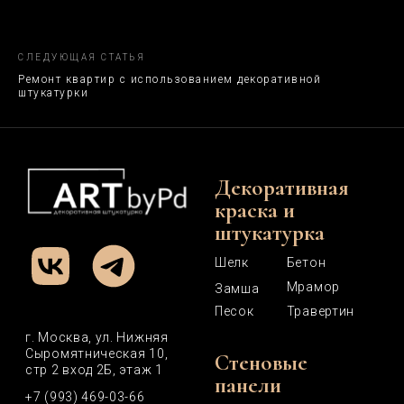
СЛЕДУЮЩАЯ СТАТЬЯ
Ремонт квартир с использованием декоративной
штукатурки