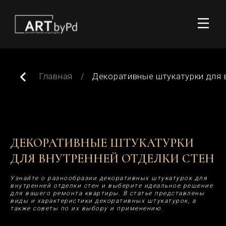
Главная
/
Декоративные штукатурки для внутренней отделки с
ДЕКОРАТИВНЫЕ ШТУКАТУРКИ
ДЛЯ ВНУТРЕННЕЙ ОТДЕЛКИ СТЕН
Узнайте о разнообразии декоративных штукатурок для
внутренней отделки стен и выберите идеальное решение
для вашего ремонта квартиры. В статье представлены
виды и характеристики декоративных штукатурок, а
также советы по их выбору и применению.