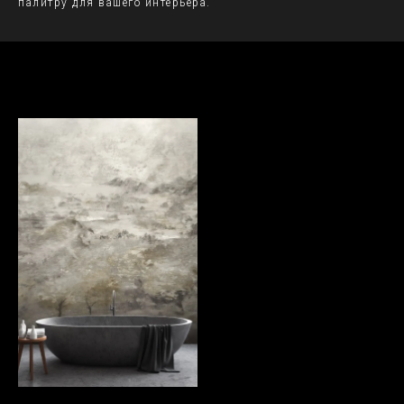
палитру для вашего интерьера.