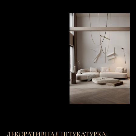
ДЕКОРАТИВНАЯ ШТУКАТУРКА: