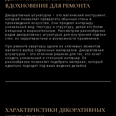
ВДОХНОВЕНИЕ ДЛЯ РЕМОНТА
Декоративные штукатурки – это магический инструмент,
который позволяет превратить обычные стены в
произведения искусства. Они придают интерьеру
уникальный вид, текстуру и структуру, делая его более
изящным и выразительным. Рассмотрим разнообразие
видов декоративных штукатурок для внутренней отделки
стен, их характеристики и возможности применения.
При ремонте квартиры одним из ключевых моментов
является выбор отделочных материалов. Декоративная
штукатурка – это отличное решение для тех, кто хочет
создать уникальный и стильный интерьер. Её
разнообразие позволяет подобрать материал, который
идеально подходит под ваше видение дизайна.
ХАРАКТЕРИСТИКИ ДЕКОРАТИВНЫХ