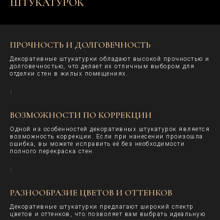
ШТУКАТУРОК
ПРОЧНОСТЬ И ДОЛГОВЕЧНОСТЬ
Декоративные штукатурки обладают высокой прочностью и
долговечностью, что делает их отличным выбором для
отделки стен в жилых помещениях.
ВОЗМОЖНОСТИ ПО КОРРЕКЦИИ
Одной из особенностей декоративных штукатурок является
возможность коррекции. Если при нанесении произошла
ошибка, вы можете исправить её без необходимости
полного перекраска стен.
РАЗНООБРАЗИЕ ЦВЕТОВ И ОТТЕНКОВ
Декоративные штукатурки предлагают широкий спектр
цветов и оттенков, что позволяет вам выбрать идеальную